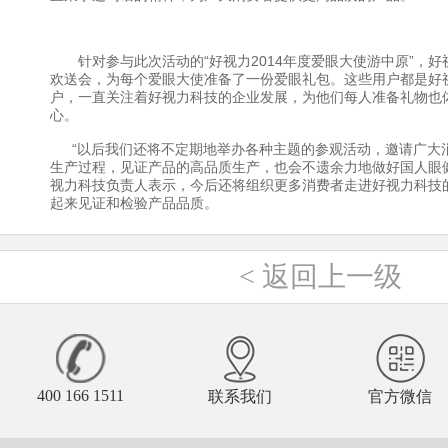
针对参与此次活动的“好视力2014年度爱眼大使游中原”，好
欢送会，为每个爱眼大使准备了一份爱眼礼包。这些用户都是好
户，一直关注着好视力科技的企业发展，为他们每人准备礼物也
心。
“以后我们还将不定期地举办各种主题的参观活动，邀请广大
生产过程，见证产品的高品质生产，也会不遗余力地做好国人眼
视力科技负责人表示，今后还将组织更多消费者走进好视力科技
起来见证和检验产品品质。
<
返回上一级
400 166 1511
联系我们
官方微信