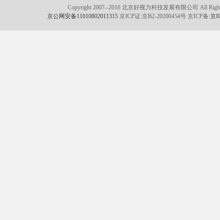
Copyright 2007--2016 北京好视力科技发展有限公司 All Rights
京公网安备11010802011315
京ICP证:京B2-20200454号 京ICP备:
京I