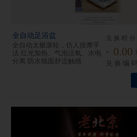
全自动足浴盆
兑换积分
全自动太极滚轮，仿人按摩手
0.00
+
法 红光加热、气泡活氧、水电
分离 防水镜面舒适触感
兑换编