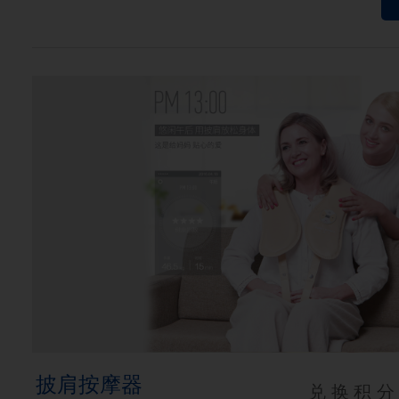
披肩按摩器
兑换积分