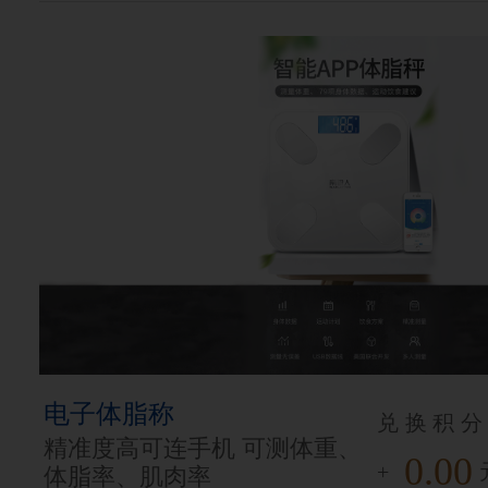
电子体脂称
兑换积分
精准度高可连手机 可测体重、
0.00
+
体脂率、肌肉率