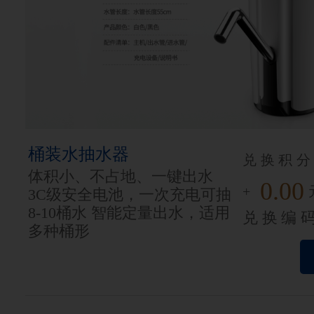
桶装水抽水器
兑换积分
体积小、不占地、一键出水
0.00
+
3C级安全电池，一次充电可抽
8-10桶水 智能定量出水，适用
兑换编
多种桶形