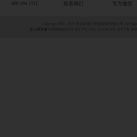
400 166 1511
联系我们
官方微信
Copyright 2007--2016 北京好视力科技发展有限公司 All Rights
京公网安备11010802011315
京ICP证:京B2-20200454号 京ICP备:
京I