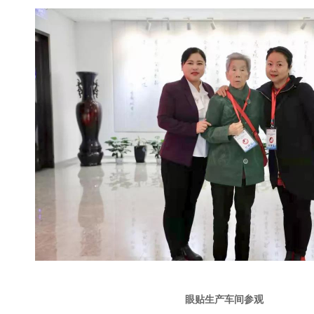
眼贴生产车间参观