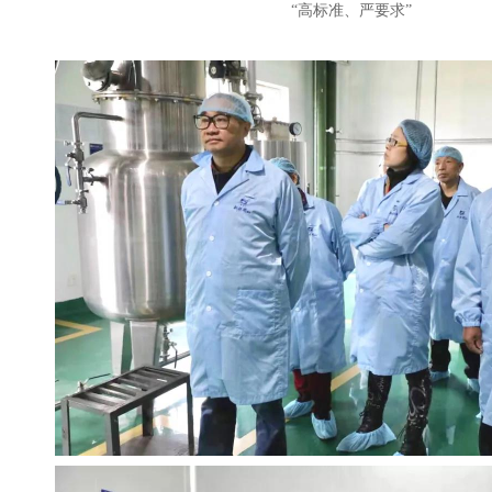
“高标准、严要求”