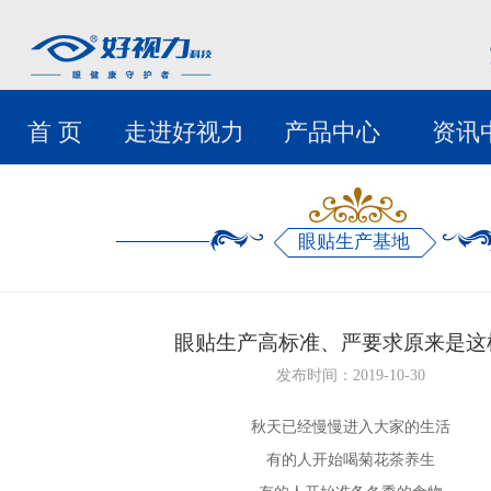
首 页
走进好视力
产品中心
资讯
眼贴生产基地
眼贴生产高标准、严要求原来是这
发布时间：2019-10-30
秋天已经慢慢进入大家的生活
有的人开始喝菊花茶养生