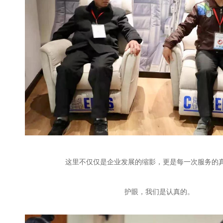
这里不仅仅是企业发展的缩影，更是每一次服务的
护眼，我们是认真的。