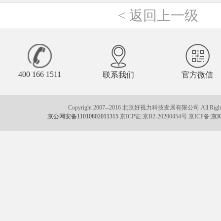
<
返回上一级
400 166 1511
联系我们
官方微信
Copyright 2007--2016 北京好视力科技发展有限公司 All Rights
京公网安备11010802011315
京ICP证:京B2-20200454号 京ICP备:
京I