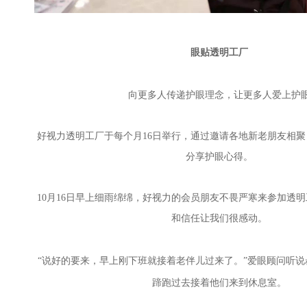
眼贴透明工厂
向更多人传递护眼理念，让更多人爱上护
好视力透明工厂于每个月16日举行，通过邀请各地新老朋友相
分享护眼心得。
10月16日早上细雨绵绵，好视力的会员朋友不畏严寒来参加透
和信任让我们很感动。
“说好的要来，早上刚下班就接着老伴儿过来了。”爱眼顾问听
蹄跑过去接着他们来到休息室。