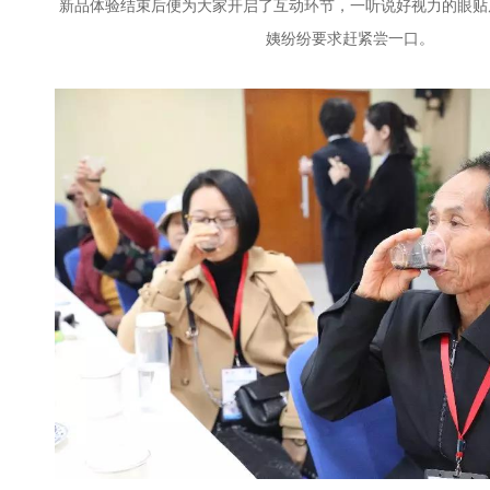
新品体验结束后便为大家开启了互动环节，一听说好视力的眼贴
姨纷纷要求赶紧尝一口。