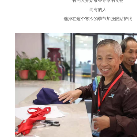
有的人开始准备冬季的食物
而有的人
选择在这个寒冷的季节加强眼贴护眼