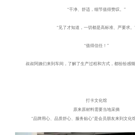
“干净、舒适，细节值得赞叹。”
“见了才知道，一切都是高标准、严要求。
“值得信任！”
叔叔阿姨们来到车间，了解了生产过程和方式，都纷纷感慨
打卡文化馆
原来原材料需要当地采摘
“品牌用心、品质舒心、服务贴心”是会员朋友来到文化