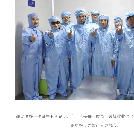
想要做好一件事并不容易，匠心工艺是每一位员工兢兢业业付出
得更好，才能让人更放心。