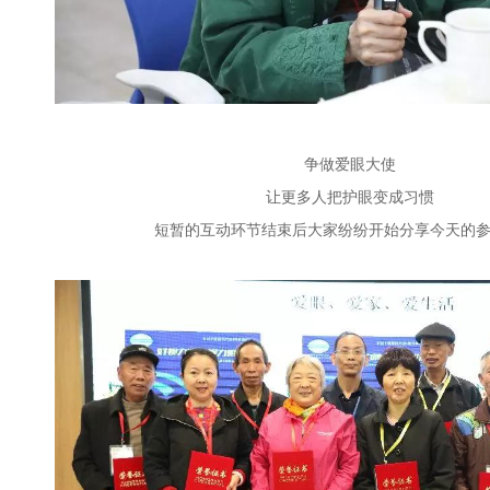
争做爱眼大使
让更多人把护眼变成习惯
短暂的互动环节结束后大家纷纷开始分享今天的参