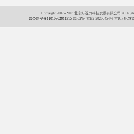
Copyright 2007--2016 北京好视力科技发展有限公司 All Rights
京公网安备11010802011315
京ICP证:京B2-20200454号 京ICP备:
京I