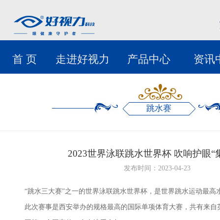
首 页
走进好视力
产品中心
资讯
跳水赛
2023世界泳联跳水世界杯 吹响护眼“
发布时间：2023-04-23
“跳水三大赛”之一的世界泳联跳水世界杯，是世界跳水运动最高
此次赛事是西安举办的规格最高的国际单项体育大赛，共有来自