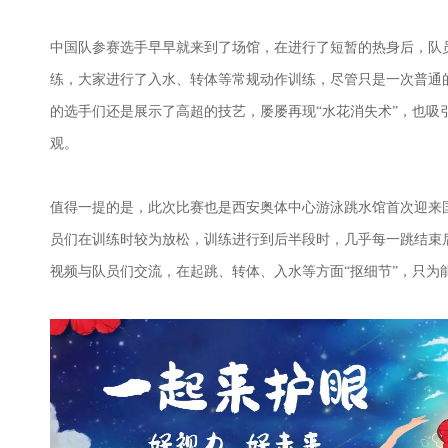
中国队参赛选手早早就来到了场馆，在进行了短暂的热身后，队
练，大家进行了入水、转体等常规动作训练，尽管只是一次普通
的选手们还是展示了高超的技艺，屡屡再现“水花消失术”，也吸
观。
值得一提的是，此次比赛也是西安奥体中心游泳跳水馆首次迎来
员们在训练时较为放松，训练进行到后半段时，几乎每一跳结束
视频与队员们交流，在起跳、转体、入水等方面“抠细节”，只为