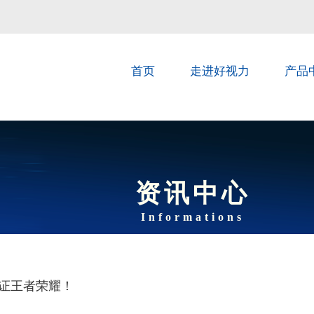
首页
走进好视力
产品
资讯中心
Informations
见证王者荣耀！