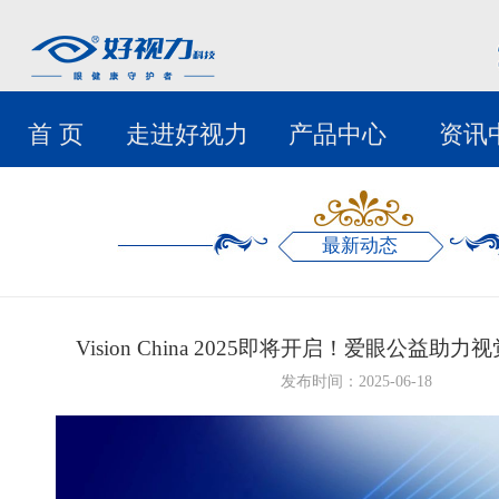
首 页
走进好视力
产品中心
资讯
最新动态
Vision China 2025即将开启！爱眼公益助
发布时间：2025-06-18