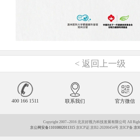
<
返回上一级
400 166 1511
联系我们
官方微信
Copyright 2007--2016 北京好视力科技发展有限公司 All Rights
京公网安备11010802011315
京ICP证:京B2-20200454号 京ICP备:
京I