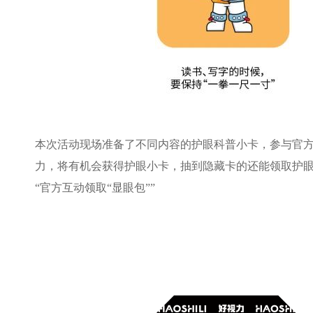
本次活动现场准备了不同内容的护眼科普小卡，参与官
力，将有机会获得护眼小卡，抽到隐藏卡的还能领取护
“官方互动领取“显眼包””