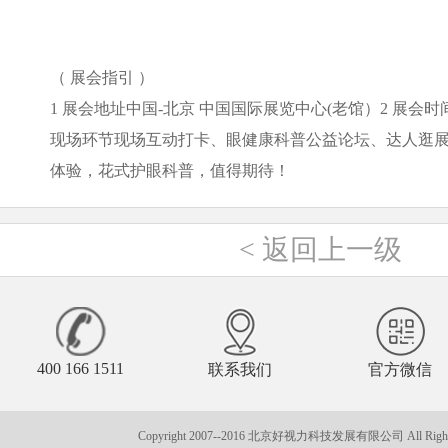
（ 展会指引
）
1
展会地址中国
-
北京 中国国际展览中心
(
老馆）
2
展会时
现场环节现场互动打卡、眼健康科普公益论坛、达人逛
体验，花式护眼科普，值得期待！
<
返回上一级
400 166 1511
联系我们
官方微信
Copyright 2007--2016 北京好视力科技发展有限公司 All Rights