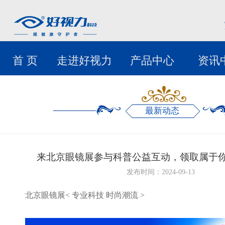
首 页
走进好视力
产品中心
资讯
最新动态
来北京眼镜展参与科普公益互动，领取属于
发布时间：2024-09-13
北京眼镜展
<
专业科技 时尚潮流
>