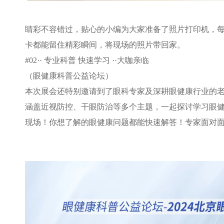
睛彩不容错过，贴心的小编为大家准备了照片打印机，
卡都能留住精彩瞬间，将现场的照片带回家。
#02··
专业科普 快速学习
··
大咖亲临
（眼健康科普公益论坛）
本次展会还特别邀请到了眼科专家及深耕眼健康行业的
涵盖近视防控、干眼防治等多个主题，一起探讨学习眼
现场！你想了解的眼健康问题都能快速解答！专家面对