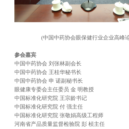
(中国中药协会眼保健行业企业高峰
参会嘉宾
中国中药协会 刘张林副会长
中国中药协会 王桂华秘书长
中国中药协会 申 诺副秘书长
眼健康专委会主任委员 金 明教授
中国标准化研究院 王宗龄书记
中国标准化研究院 付 强主任
中国标准化研究院 张敬娟高级工程师
河南省产品质量监督检验院 彭 桢主任