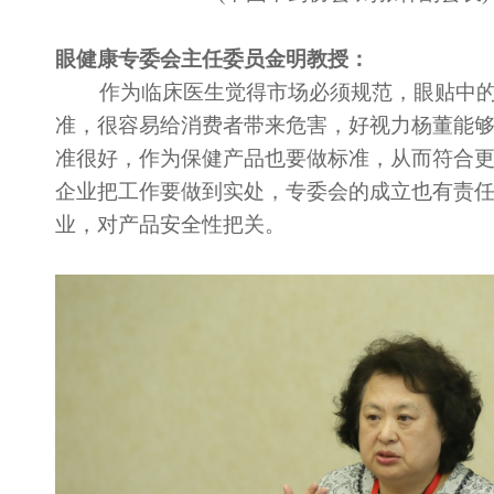
眼健康专委会主任委员金明教授
：
作为临床医生觉得市场必须规范，眼贴中的
准，很容易给消费者带来危害，好视力杨董能
准很好，作为保健产品也要做标准，从而符合
企业把工作要做到实处，专委会的成立也有责
业，对产品安全性把关。