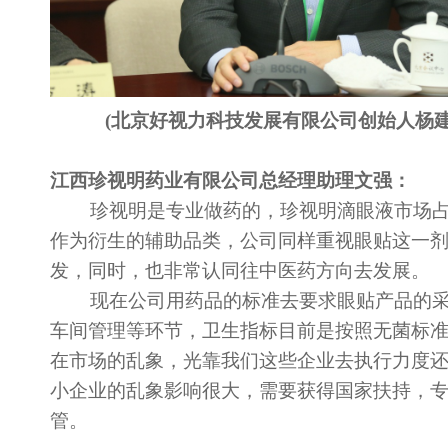
(
北京好视力科技发展有限公司创始人杨
江西珍视明药业有限公司总经理助理文强：
珍视明是专业做药的，珍视明滴眼液市场占
作为衍生的辅助品类，公司同样重视眼贴这一
发，同时，也非常认同往中医药方向去发展。
现在公司用药品的标准去要求眼贴产品的采
车间管理等环节，卫生指标目前是按照无菌标
在市场的乱象，光靠我们这些企业去执行力度
小企业的乱象影响很大，需要获得国家扶持，
管。