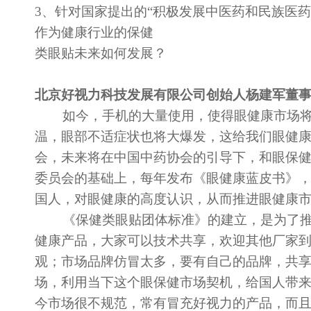
3、针对国家提出的“积极发展中医药和民族医药
作为健康行业的保健
类眼贴未来如何发展？
北京好视力科技发展有限公司创始人杨建军董
如今，手机的大量使用，使得眼健康市场将
温，眼部不适症状也将大爆发，这给我们眼健
会，未来将在中国中药协会的引导下，和眼保
委员会的基础上，每年发布《眼健康蓝皮书》
国人，对眼健康的高度认识，从而推进眼健康
《保健类眼贴团体标准》的建立，是为了推
健康产品，大家可以技术共享，欢迎其他厂家
观；市场品牌仿冒太多，要有自己的品牌，共
场，利用当下这个眼保健市场契机，给国人带
今市场很不规范，常有冒充好视力的产品，而