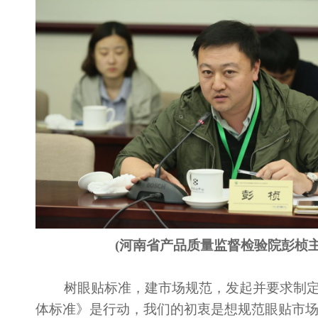
(
河南省产品质量监督检验院彭桢
树眼贴标准，建市场规范，发起并要求制定
体标准》是行动，我们的初衷是想规范眼贴市