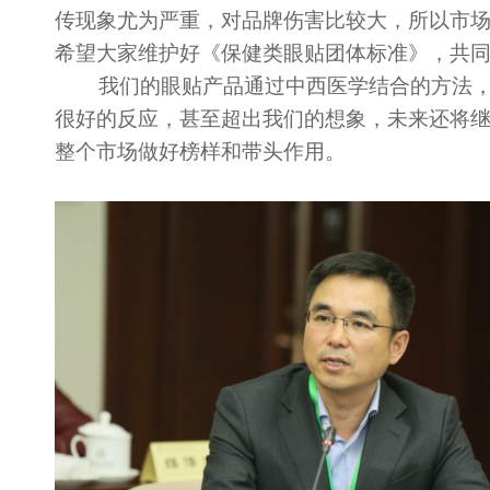
传现象尤为严重，对品牌伤害比较大，所以市
希望大家维护好《保健类眼贴团体标准》，共
我们的眼贴产品通过中西医学结合的方法，
很好的反应，甚至超出我们的想象，未来还将
整个市场做好榜样和带头作用。