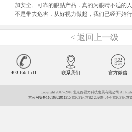
加安全、可靠的眼贴产品，真的为眼睛不适的
不是带去危害，从好视力做起，我们已经开始
<
返回上一级
400 166 1511
联系我们
官方微信
Copyright 2007--2016 北京好视力科技发展有限公司 All Rights
京公网安备11010802011315
京ICP证:京B2-20200454号 京ICP备:
京I