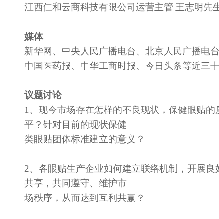
江西仁和云商科技有限公司运营主管 王志明先
媒体
新华网、中央人民广播电台、北京人民广播电
中国医药报、中华工商时报、今日头条等近三
议题讨论
1、现今市场存在怎样的不良现状，保健眼贴的
平？针对目前的现状保健
类眼贴团体标准建立的意义？
2、各眼贴生产企业如何建立联络机制，开展良
共享，共同遵守、维护市
场秩序，从而达到互利共赢？