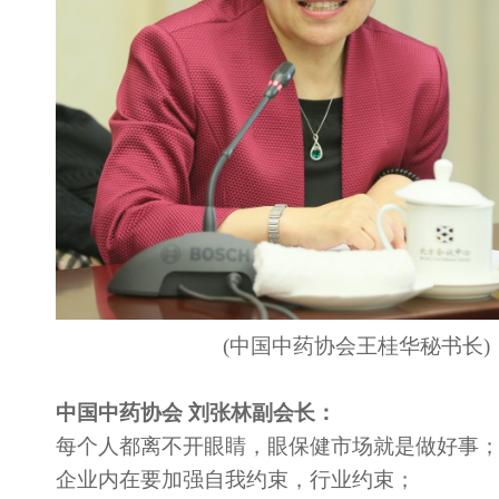
(中国中药协会王桂华秘书长
)
中国中药协会 刘张林副会长
：
每个人都离不开眼睛，眼保健市场就是做好事
企业内在要加强自我约束，行业约束；