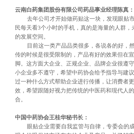
云南白药集团股份有限公司药品事业经理陈真
去年公司才开始做药贴这一块，发现眼贴市场
民每天看3个小时的手机，真的是海量的人群，
的发展空间。
目前这一类产品品类很多，各说各的好，然
传的时候是很受限制的，产品有好的效果但在
脚。这方面大企业、正规企业、品牌企业很遵
小企业多不遵守，希望中药协会给予指导与建
过一种什么方式帮助企业进行传播，让消费者
效，希望跟随好视力把传统的中医药和现代人
合。
中国中药协会王桂华秘书长：
眼贴企业需要自我监管与自律，专委会的成