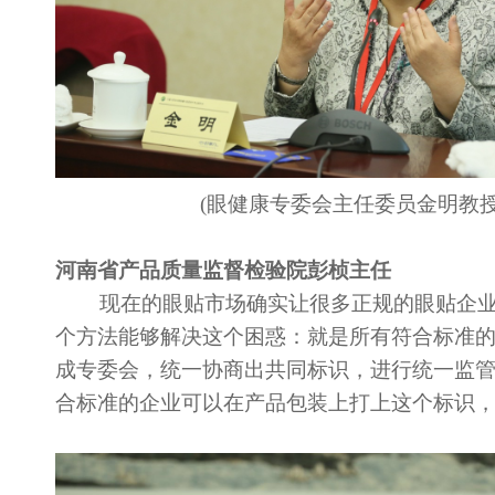
(眼健康专委会主任委员金明教
河南省产品质量监督检验院彭桢主任
现在的眼贴市场确实让很多正规的眼贴企业
个方法能够解决这个困惑：就是所有符合标准
成专委会，统一协商出共同标识，进行统一监
合标准的企业可以在产品包装上打上这个标识