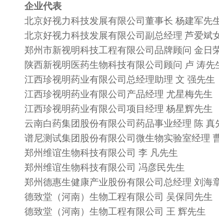
企业代表
北京好视力科技发展有限公司董事长 杨建军先
北京好视力科技发展有限公司副总经理 芦爱斌
郑州市新视明科技工程有限公司品牌顾问 金日
陕西新视明医药生物科技有限公司顾问 卢 涛先
江西珍视明药业有限公司总经理助理 文 强先生
江西珍视明药业有限公司产品经理 尤星梅先生
江西珍视明药业有限公司项目经理 杨星辉先生
云南白药集团股份有限公司药品事业经理 陈 真
谱尼测试集团股份有限公司微生物实验室经理 
郑州维谊生物科技有限公司 李 凡先生
郑州维谊生物科技有限公司 冯彦民先生
郑州德惠生健康产业股份有限公司总经理 刘海
德致堂（河南）生物工程有限公司 吴保同先生
德致堂（河南）生物工程有限公司 王 辉先生