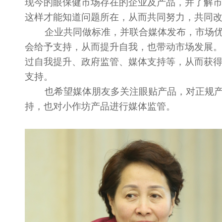
现今的眼保健市场存在的企业及产品，并了解
这样才能知道问题所在，从而共同努力，共同
企业共同做标准，并联合媒体发布，市场优
会给予支持，从而提升自我，也带动市场发展
过自我提升、政府监管、媒体支持等，从而获
支持。
也希望媒体朋友多关注眼贴产品，对正规产
持，也对小作坊产品进行媒体监管。