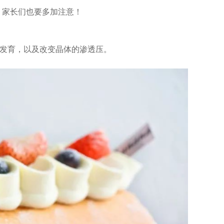
，家长们也要多加注意！
发育，以及改变晶体的渗透压。