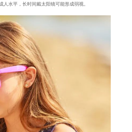
成人水平，长时间戴太阳镜可能形成弱视。