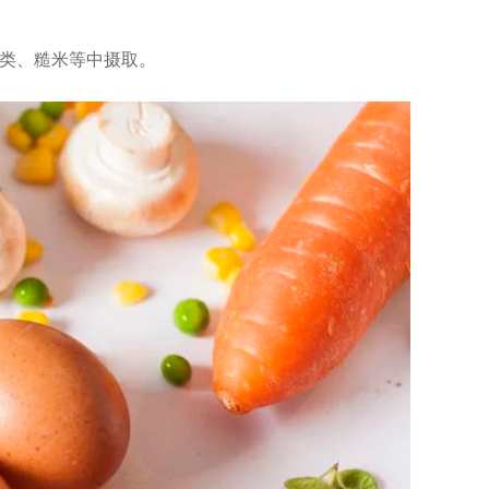
类、糙米等中摄取。