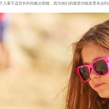
下儿童不适宜长时间戴太阳镜，因为他们的视觉功能发育未达到