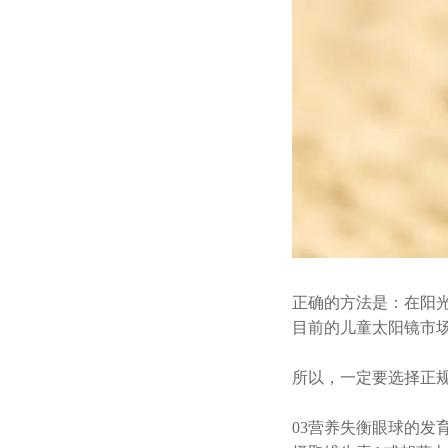
正确的方法是：在阳
目前的儿童太阳镜市
所以，一定要选择正
03
营养失衡眼球的发