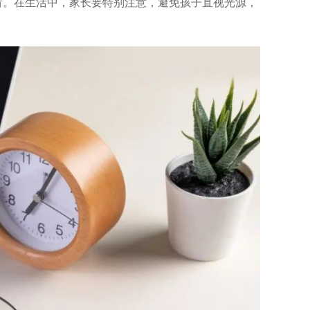
看。在生活中，家长要特别注意，避免孩子直视光源，