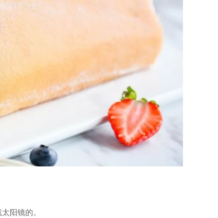
戴太阳镜的。