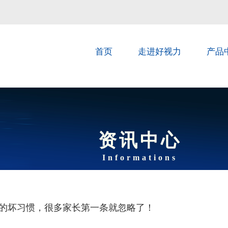
首页
走进好视力
产品
资讯中心
Informations
力的坏习惯，很多家长第一条就忽略了！