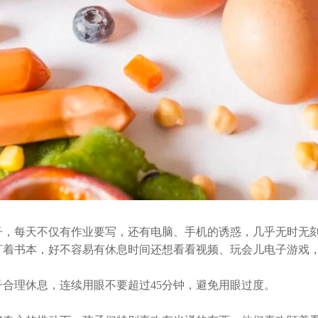
子，每天不仅有作业要写，还有电脑、手机的诱惑，几乎无时无
盯着书本，好不容易有休息时间还想看看视频、玩会儿电子游戏
子合理休息，连续用眼不要超过
45
分钟，避免用眼过度。