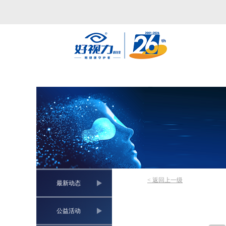
< 返回上一级
最新动态
公益活动