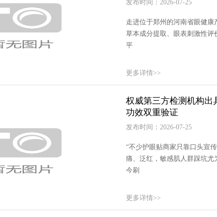
发布时间：2026-07-25
走进位于郑州的河南省眼健康
草本成分提取、眼表刺激性评价
平
更多详情>>
权威第三方检测机构出
功效双重验证
发布时间：2026-07-25
“不少护眼贴商家只靠口头宣
痛、泛红，敏感肌人群踩坑尤
今刷
更多详情>>