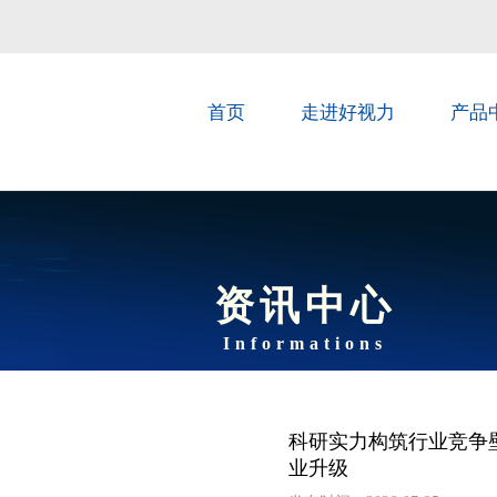
首页
走进好视力
产品
资讯中心
Informations
科研实力构筑行业竞争
业升级