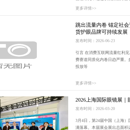
更多详情>>
跳出流量内卷 锚定社会
货护眼品牌可持续发展
发布时间：2026-06-23
引言 在消费互联网流量红利
费赛道同质化内卷日趋严重。
投放等
更多详情>>
2026上海国际眼镜展
发布时间：2026-03-20
3月4日，第24届中国（上海）
满落幕。本届展会展出总面积达